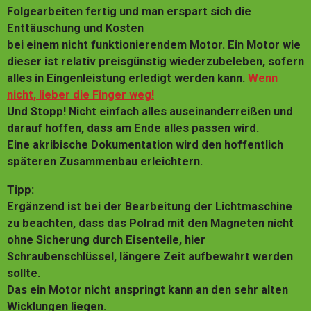
Folgearbeiten fertig und man erspart sich die
Enttäuschung und Kosten
bei einem nicht funktionierendem Motor. Ein Motor wie
dieser ist relativ preisgünstig wiederzubeleben, sofern
alles in Eingenleistung erledigt werden kann.
Wenn
nicht, lieber die Finger weg!
Und Stopp! Nicht einfach alles auseinanderreißen und
darauf hoffen, dass am Ende alles passen wird.
Eine akribische Dokumentation wird den hoffentlich
späteren Zusammenbau erleichtern.
Tipp:
Ergänzend ist bei der Bearbeitung der Lichtmaschine
zu beachten, dass das Polrad mit den Magneten nicht
ohne Sicherung durch Eisenteile, hier
Schraubenschlüssel, längere Zeit aufbewahrt werden
sollte.
Das ein Motor nicht anspringt kann an den sehr alten
Wicklungen liegen.