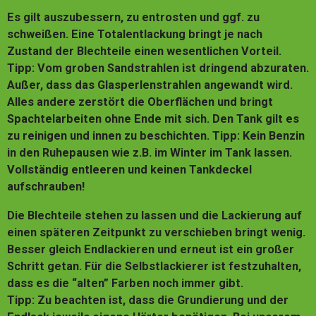
Es gilt auszubessern, zu entrosten und ggf. zu
schweißen. Eine Totalentlackung bringt je nach
Zustand der Blechteile einen wesentlichen Vorteil.
Tipp: Vom groben Sandstrahlen ist dringend abzuraten.
Außer, dass das Glasperlenstrahlen angewandt wird.
Alles andere zerstört die Oberflächen und bringt
Spachtelarbeiten ohne Ende mit sich. Den Tank gilt es
zu reinigen und innen zu beschichten. Tipp: Kein Benzin
in den Ruhepausen wie z.B. im Winter im Tank lassen.
Vollständig entleeren und keinen Tankdeckel
aufschrauben!
Die Blechteile stehen zu lassen und
die Lackierung auf
einen späteren Zeitpunkt zu verschieben bringt wenig.
Besser gleich Endlackieren und erneut ist ein großer
Schritt getan. Für die Selbstlackierer ist festzuhalten,
dass es die “alten” Farben noch immer gibt.
Tipp: Zu beachten ist, dass die Grundierung und der