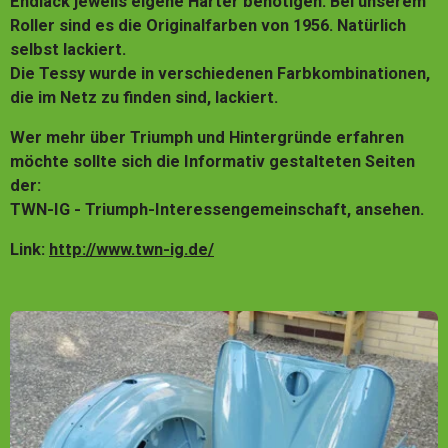
Endlack jeweils eigene Härter benötigen. Bei unserem
Roller sind es die Originalfarben von 1956. Natürlich
selbst lackiert.
Die Tessy wurde in verschiedenen Farbkombinationen,
die im Netz zu finden sind, lackiert.
Wer mehr über Triumph und Hintergründe erfahren
möchte sollte sich die Informativ gestalteten Seiten
der:
TWN-IG - Triumph-Interessengemeinschaft, ansehen.
Link:
http://www.twn-ig.de/