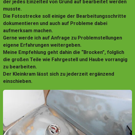
der jedes Einzelteil von Grund auf bearbeitet werden
musste.
Die Fotostrecke soll einige der Bearbeitungsschritte
dokumentieren und auch auf Probleme dabei
aufmerksam machen.
Gerne werde ich auf Anfrage zu Problemstellungen
eigene Erfahrungen weitergeben.
Meine Empfehlung geht dahin die “Brocken”, folglich
die großen Teile wie Fahrgestell und Haube vorrangig
zu bearbeiten.
Der Kleinkram lässt sich zu jederzeit ergänzend
einschieben.