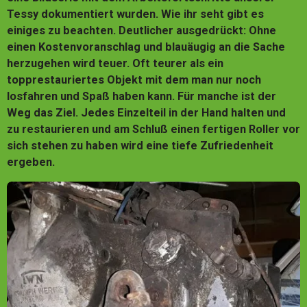
Tessy dokumentiert wurden. Wie ihr seht gibt es
einiges zu beachten. Deutlicher ausgedrückt: Ohne
einen Kostenvoranschlag und blauäugig an die Sache
herzugehen wird teuer. Oft teurer als ein
topprestauriertes Objekt mit dem man nur noch
losfahren und Spaß haben kann. Für manche ist der
Weg das Ziel. Jedes Einzelteil in der Hand halten und
zu restaurieren und am Schluß einen fertigen Roller vor
sich stehen zu haben wird eine tiefe Zufriedenheit
ergeben.