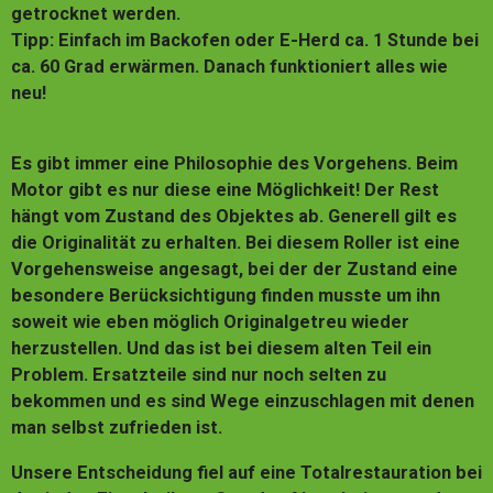
getrocknet werden.
Tipp: Einfach im Backofen oder E-Herd ca. 1 Stunde bei
ca. 60 Grad erwärmen. Danach funktioniert alles wie
neu!
Es gibt immer eine Philosophie des Vorgehens. Beim
Motor gibt es nur diese eine Möglichkeit! Der Rest
hängt vom Zustand des Objektes ab. Generell gilt es
die Originalität zu erhalten. Bei diesem Roller ist eine
Vorgehensweise angesagt, bei der der Zustand eine
besondere Berücksichtigung finden musste um ihn
soweit wie eben möglich Originalgetreu wieder
herzustellen. Und das ist bei diesem alten Teil ein
Problem. Ersatzteile sind nur noch selten zu
bekommen und es sind Wege einzuschlagen mit denen
man selbst zufrieden ist.
Unsere Entscheidung fiel auf eine Totalrestauration bei