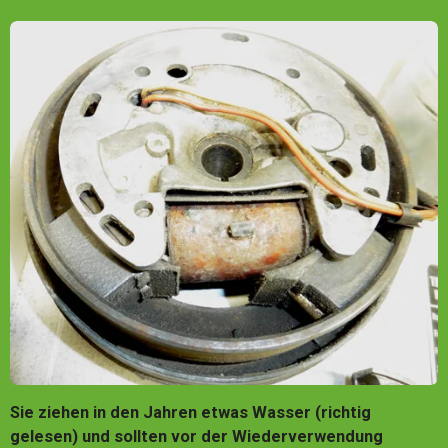
Sie ziehen in den Jahren etwas Wasser (richtig
gelesen) und sollten vor der Wiederverwendung