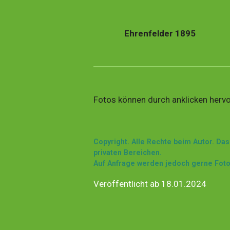
Ehrenfelder 1895
Fotos können durch anklicken herv
Copyright.
Alle Rechte beim Autor.
Das
privaten Bereichen.
Auf Anfrage werden jedoch gerne Foto
Veröffentlicht ab 18.01.2024