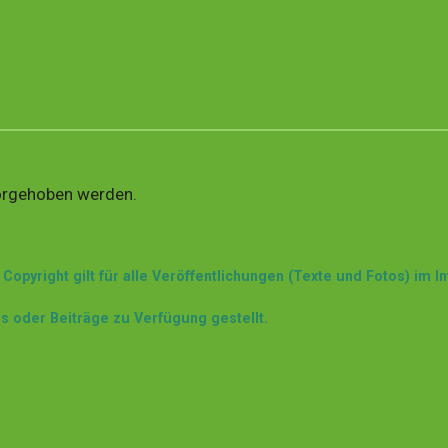
orgehoben werden.
 Copyright gilt für alle Veröffentlichungen (Texte und Fotos) im I
s oder Beiträge zu Verfügung gestellt.