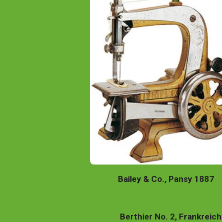
Bailey & Co., Pansy 1887
Berthier No. 2, Frankreich