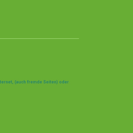
nternet, (auch fremde Seiten) oder