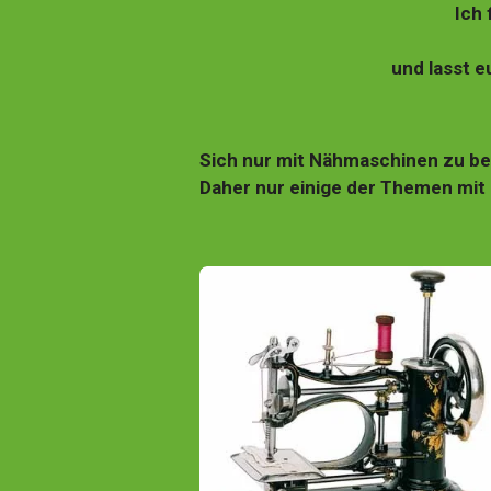
Ich 
und lasst e
Sich nur mit Nähmaschinen zu bef
Daher nur einige der Themen mit 