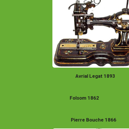
Avrial Legat 1893
Folsom 1862
Pierre Bouche 1866